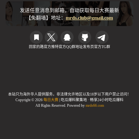
发送任意消息到邮箱，自动获取每日大赛最新
【免翻墙】地址：
mrds.club@gmail.com
回家的路
官方推特
官方QQ群
地址发布页
官方TG群
本站只为海外华人提供服务，非法律允许地区以及18岁以下用户禁止访问！
Copyright © 2026
每日大赛
| 吃瓜爆料聚集地 · 畅享24小时吃瓜爆料
All Rights Reserved. Powered by
mrds66.com