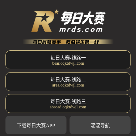
每日大赛-线路一
bear.oqktdwjl.com
每日大赛-线路二
area.oqktdwjl.com
每日大赛-线路三
abroad.oqktdwjl.com
下载每日大赛APP
涩涩导航